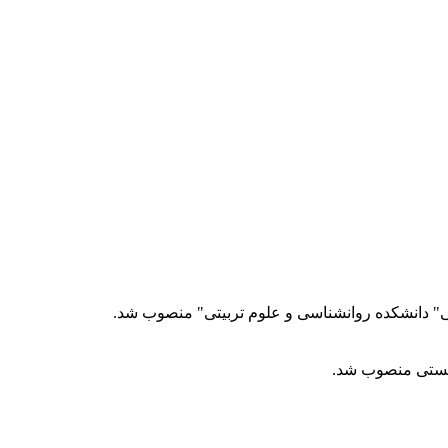
 دانشکده روانشناسی و علوم تربیتی" منصوب شد.
زیستی منصوب شد.