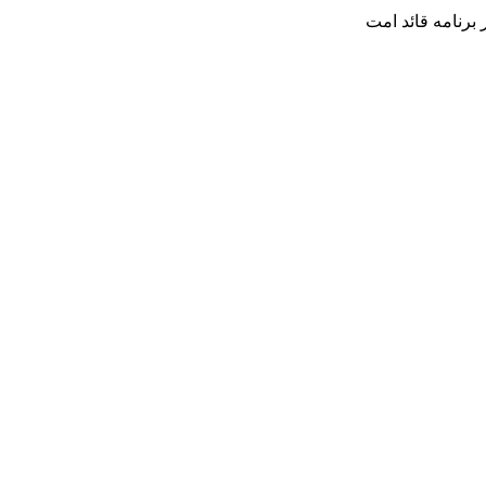
رنامه قائد امت