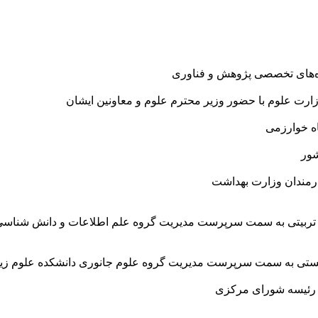
گاه‌های تخصصی پژوهش و فناوری
ت علوم با حضور وزیر محترم علوم و معاونین ایشان
ه خوارزمی
ور
رمندان وزارت بهداشت
تربیتی به سمت سرپرست مدیریت گروه علم اطلاعات و دانش شناسی"
 زیستی به سمت سرپرست مدیریت گروه علوم جانوری دانشکده علوم 