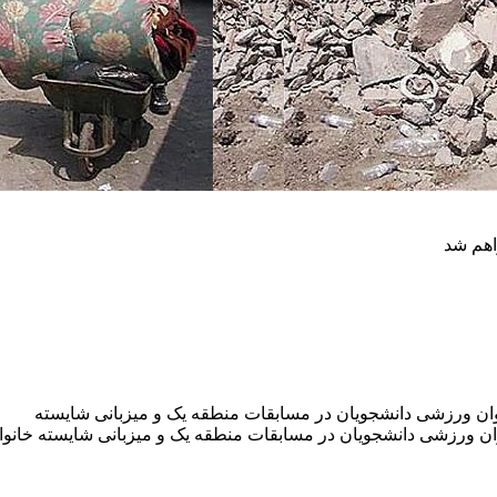
اهم شد
ان ورزشی دانشجویان در مسابقات منطقه یک و میزبانی شایسته
ن ورزشی دانشجویان در مسابقات منطقه یک و میزبانی شایسته خانواد