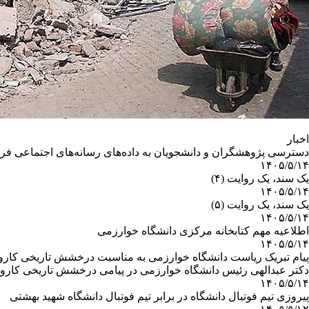
اخبار
دسترسی پژوهشگران و دانشجویان به داده‌های رسانه‌های اجتماعی فر
۱۴۰۵/۵/۱۴
یک سند، یک روایت (۴)
۱۴۰۵/۵/۱۴
یک سند، یک روایت (۵)
۱۴۰۵/۵/۱۴
اطلاعیه مهم کتابخانه مرکزی دانشگاه خوارزمی
۱۴۰۵/۵/۱۴
پیام تبریک ریاست دانشگاه خوارزمی به مناسبت درخشش تاریخی کارو
دکتر عبدالهی رئیس دانشگاه خوارزمی در پیامی درخشش تاریخی کاروا
۱۴۰۵/۵/۱۴
پیروزی تیم فوتبال دانشگاه در برابر تیم فوتبال دانشگاه شهید بهشتی