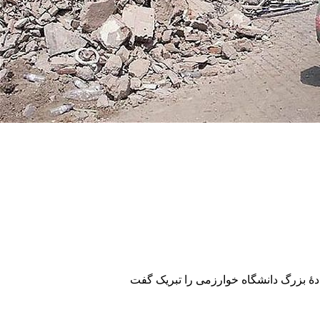
هٔ بزرگ دانشگاه خوارزمی را تبریک گفت