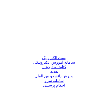
پست الکترونیک
سامانه آموزش الکترونیکی
کتابخانه دیجیتال
تغذیه
پذیرش دانشجو بین الملل
سامانه سرو
احکام پرسنلی